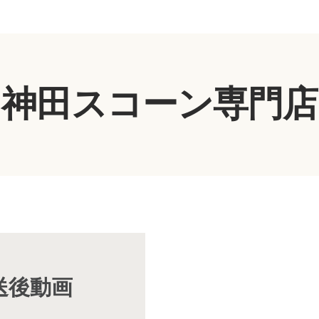
神田スコーン専門店
放送後動画