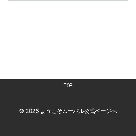
TOP
© 2026 ようこそムーパル公式ページへ