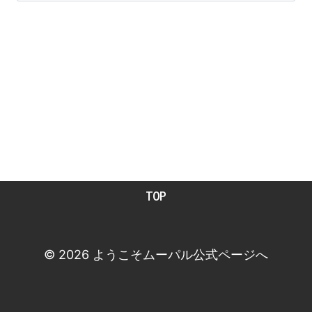
TOP
© 2026 ようこそムーパル公式ページへ