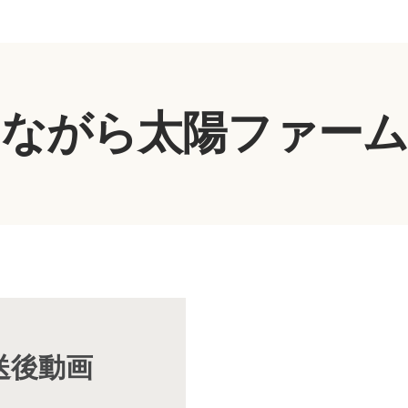
ながら太陽ファーム
放送後動画