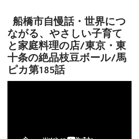
船橋市自慢話・世界につ
ながる、やさしい子育て
と家庭料理の店/東京・東
十条の絶品枝豆ボール/馬
ピカ第185話