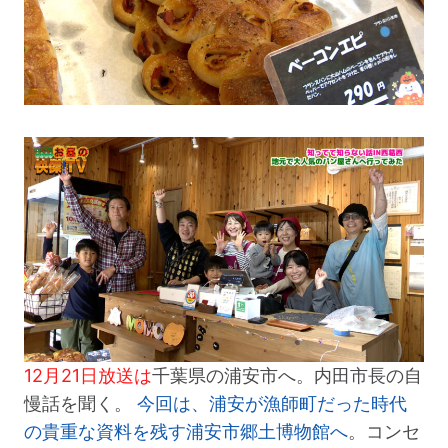
12月21日放送は
千葉県の浦安市へ。内田市長の自
慢話を聞く。
今回は、浦安が漁師町だった時代
の貴重な資料を残す浦安市郷土博物館へ
。コンセ