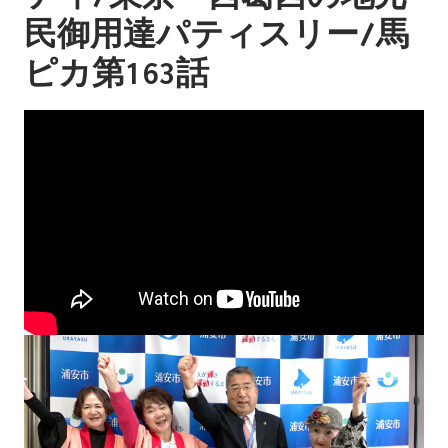
民御用達パティスリー/馬
ピカ第163話