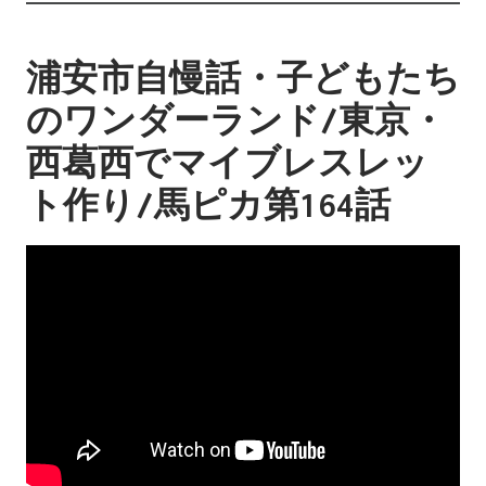
浦安市自慢話・子どもたち
のワンダーランド/東京・
西葛西でマイブレスレッ
ト作り/馬ピカ第164話