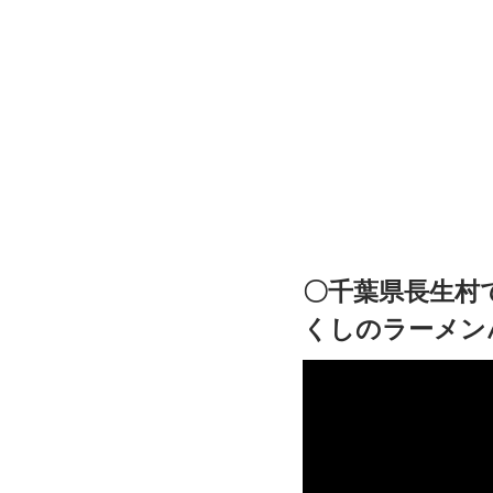
〇千葉県長生村
くしのラーメン